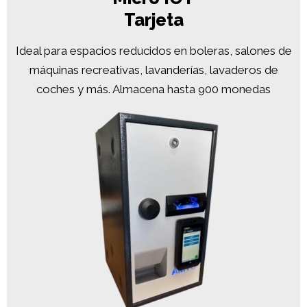
Tarjeta
Ideal para espacios reducidos en boleras, salones de
máquinas recreativas, lavanderías, lavaderos de
coches y más. Almacena hasta 900 monedas