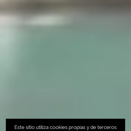
Este sitio utiliza cookies propias y de terceros