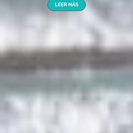
LEER MÁS