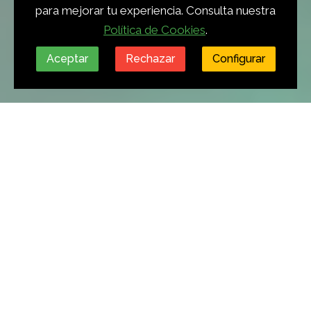
para mejorar tu experiencia. Consulta nuestra
Política de Cookies
.
Aceptar
Rechazar
Configurar