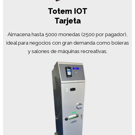
Totem IOT
Tarjeta
Almacena hasta 5000 monedas (2500 por pagador),
ideal para negocios con gran demanda como boleras
y salones de máquinas recreativas.