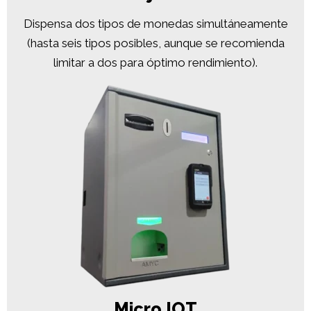
Dispensa dos tipos de monedas simultáneamente
(hasta seis tipos posibles, aunque se recomienda
limitar a dos para óptimo rendimiento).
Micro IOT