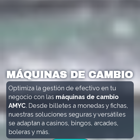
MÁQUINAS DE CAMBIO
Optimiza la gestión de efectivo en tu
negocio con las
máquinas de cambio
AMYC
. Desde billetes a monedas y fichas,
nuestras soluciones seguras y versátiles
se adaptan a casinos, bingos, arcades,
boleras y más.