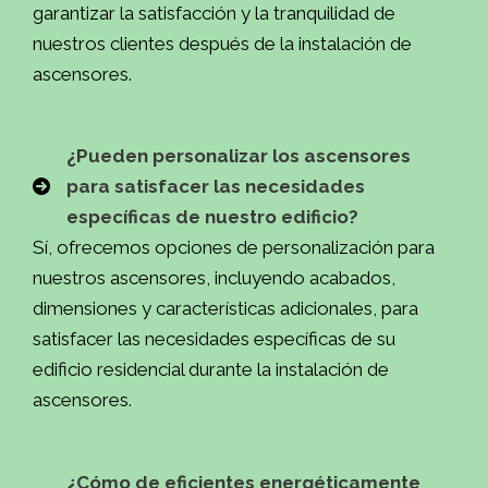
garantizar la satisfacción y la tranquilidad de
nuestros clientes después de la instalación de
ascensores.
¿Pueden personalizar los ascensores
para satisfacer las necesidades
específicas de nuestro edificio?
Sí, ofrecemos opciones de personalización para
nuestros ascensores, incluyendo acabados,
dimensiones y características adicionales, para
satisfacer las necesidades específicas de su
edificio residencial durante la instalación de
ascensores.
¿Cómo de eficientes energéticamente