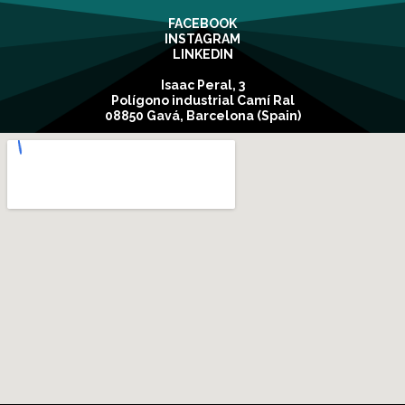
FACEBOOK
INSTAGRAM
LINKEDIN
Isaac Peral, 3
Polígono industrial Camí Ral
08850 Gavá, Barcelona (Spain)