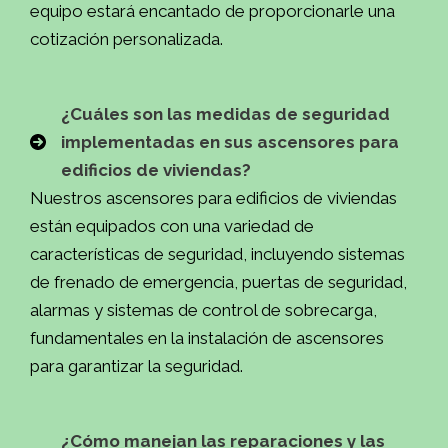
equipo estará encantado de proporcionarle una
cotización personalizada.
¿Cuáles son las medidas de seguridad
implementadas en sus ascensores para
edificios de viviendas?
Nuestros ascensores para edificios de viviendas
están equipados con una variedad de
características de seguridad, incluyendo sistemas
de frenado de emergencia, puertas de seguridad,
alarmas y sistemas de control de sobrecarga,
fundamentales en la instalación de ascensores
para garantizar la seguridad.
¿Cómo manejan las reparaciones y las