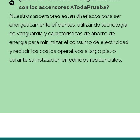
son los ascensores ATodaPrueba?
Nuestros ascensores están diseñados para ser
energéticamente eficientes, utilizando tecnología
de vanguardia y características de ahorro de
energía para minimizar el consumo de electricidad
y reducir los costos operativos a largo plazo
durante su instalación en edificios residenciales.