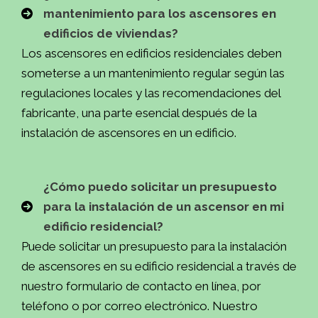
mantenimiento para los ascensores en
edificios de viviendas?
Los ascensores en edificios residenciales deben
someterse a un mantenimiento regular según las
regulaciones locales y las recomendaciones del
fabricante, una parte esencial después de la
instalación de ascensores en un edificio.
¿Cómo puedo solicitar un presupuesto
para la instalación de un ascensor en mi
edificio residencial?
Puede solicitar un presupuesto para la instalación
de ascensores en su edificio residencial a través de
nuestro formulario de contacto en línea, por
teléfono o por correo electrónico. Nuestro