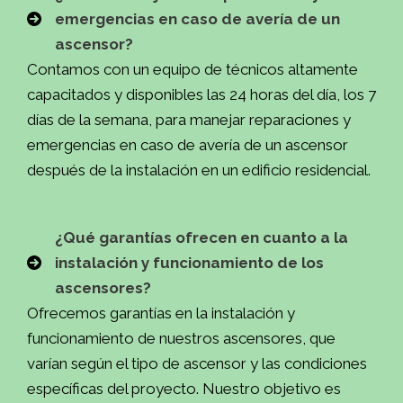
emergencias en caso de avería de un
ascensor?
Contamos con un equipo de técnicos altamente
capacitados y disponibles las 24 horas del día, los 7
días de la semana, para manejar reparaciones y
emergencias en caso de avería de un ascensor
después de la instalación en un edificio residencial.
¿Qué garantías ofrecen en cuanto a la
instalación y funcionamiento de los
ascensores?
Ofrecemos garantías en la instalación y
funcionamiento de nuestros ascensores, que
varían según el tipo de ascensor y las condiciones
específicas del proyecto. Nuestro objetivo es