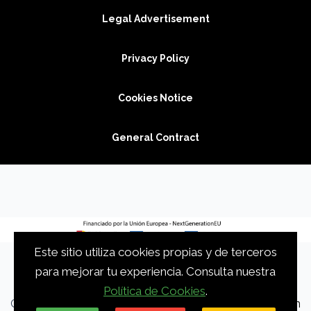
Legal Advertisement
Privacy Policy
Cookies Notice
General Contract
Este sitio utiliza cookies propias y de terceros
para mejorar tu experiencia. Consulta nuestra
Política de Cookies
.
Copyright © 2026 - AMYC Corporation by
applicats.com